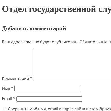
Отдел государственной сл
Добавить комментарий
Ваш адрес email не будет опубликован.
Обязательные 
Комментарий
*
Имя
*
Email
*
Сохранить моё имя, email и адрес сайта в этом бра