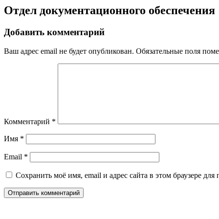
Отдел документационного обеспечения
Добавить комментарий
Ваш адрес email не будет опубликован.
Обязательные поля пом
Комментарий
*
Имя
*
Email
*
Сохранить моё имя, email и адрес сайта в этом браузере д