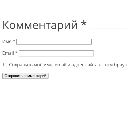
Комментарий
*
Имя
*
Email
*
Сохранить моё имя, email и адрес сайта в этом бра