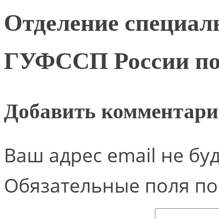
Отделение специал
ГУФССП России по
Добавить комментар
Ваш адрес email не бу
Обязательные поля п