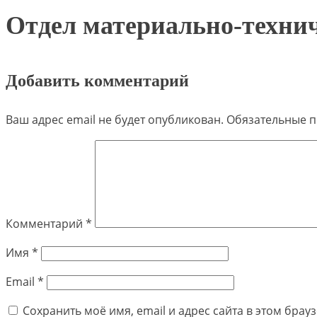
Отдел материально-технич
Добавить комментарий
Ваш адрес email не будет опубликован.
Обязательные 
Комментарий
*
Имя
*
Email
*
Сохранить моё имя, email и адрес сайта в этом бра