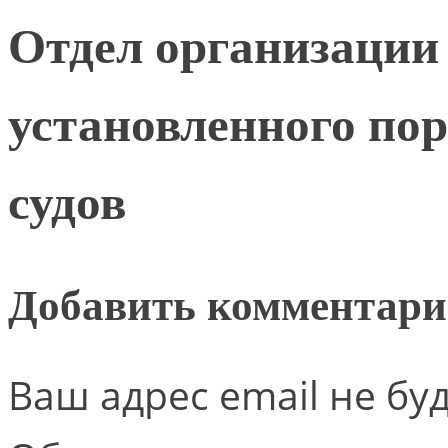
Отдел организации
установленного по
судов
Добавить комментар
Ваш адрес email не бу