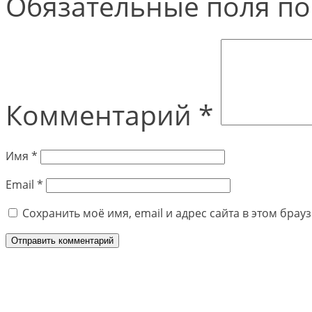
Обязательные поля п
Комментарий
*
Имя
*
Email
*
Сохранить моё имя, email и адрес сайта в этом бра