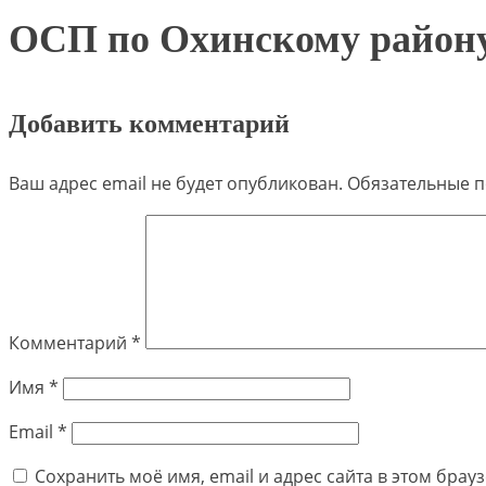
ОСП по Охинскому район
Добавить комментарий
Ваш адрес email не будет опубликован.
Обязательные 
Комментарий
*
Имя
*
Email
*
Сохранить моё имя, email и адрес сайта в этом бра