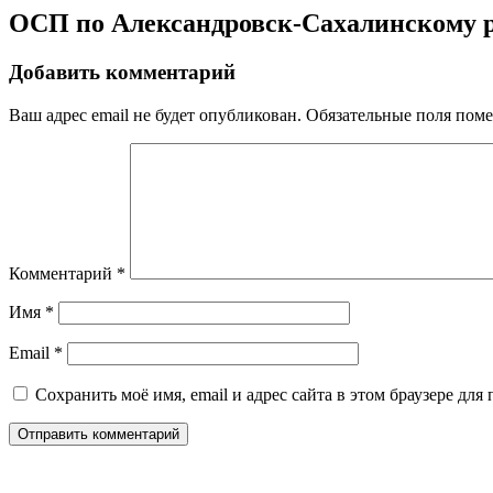
ОСП по Александровск-Сахалинскому 
Добавить комментарий
Ваш адрес email не будет опубликован.
Обязательные поля пом
Комментарий
*
Имя
*
Email
*
Сохранить моё имя, email и адрес сайта в этом браузере д