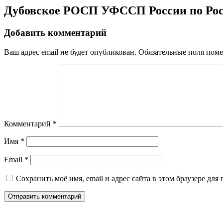
Дубовское РОСП УФССП России по Рос
Добавить комментарий
Ваш адрес email не будет опубликован.
Обязательные поля пом
Комментарий
*
Имя
*
Email
*
Сохранить моё имя, email и адрес сайта в этом браузере д