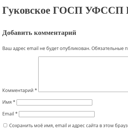
Гуковское ГОСП УФССП Ро
Добавить комментарий
Ваш адрес email не будет опубликован.
Обязательные 
Комментарий
*
Имя
*
Email
*
Сохранить моё имя, email и адрес сайта в этом бра