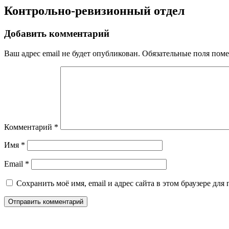
Контрольно-ревизионный отдел
Добавить комментарий
Ваш адрес email не будет опубликован.
Обязательные поля пом
Комментарий
*
Имя
*
Email
*
Сохранить моё имя, email и адрес сайта в этом браузере д