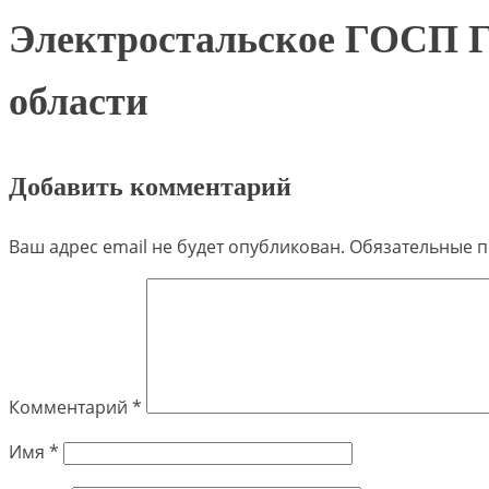
Электростальское ГОСП 
области
Добавить комментарий
Ваш адрес email не будет опубликован.
Обязательные 
Комментарий
*
Имя
*