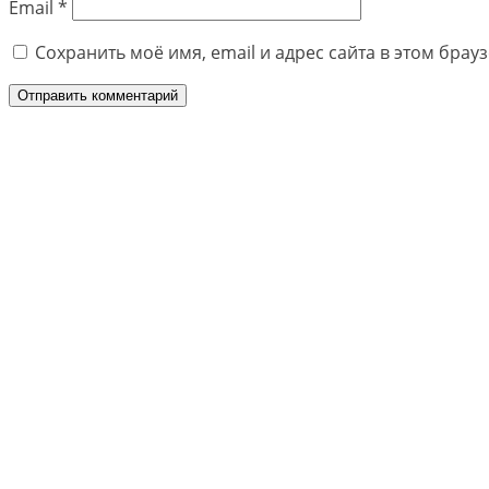
Email
*
Сохранить моё имя, email и адрес сайта в этом бра