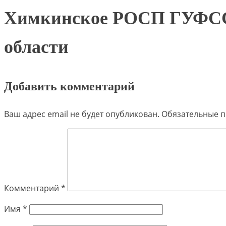
Химкинское РОСП ГУФСС
области
Добавить комментарий
Ваш адрес email не будет опубликован.
Обязательные 
Комментарий
*
Имя
*