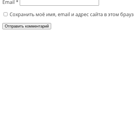
Email
*
Сохранить моё имя, email и адрес сайта в этом бра