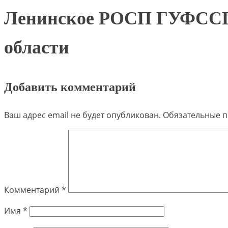
Ленинское РОСП ГУФССП 
области
Добавить комментарий
Ваш адрес email не будет опубликован.
Обязательные 
Комментарий
*
Имя
*