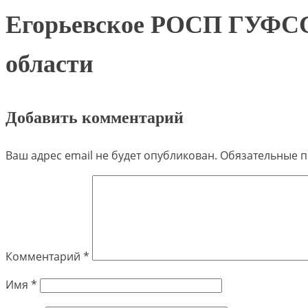
Егорьевское РОСП ГУФСС
области
Добавить комментарий
Ваш адрес email не будет опубликован.
Обязательные 
Комментарий
*
Имя
*