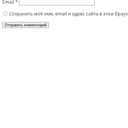
Email
*
Сохранить моё имя, email и адрес сайта в этом бра