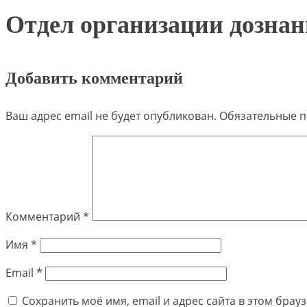
Отдел организации дозна
Добавить комментарий
Ваш адрес email не будет опубликован.
Обязательные 
Комментарий
*
Имя
*
Email
*
Сохранить моё имя, email и адрес сайта в этом бра