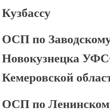
Кузбассу
ОСП по Заводскому 
Новокузнецка УФС
Кемеровской област
ОСП по Ленинскому