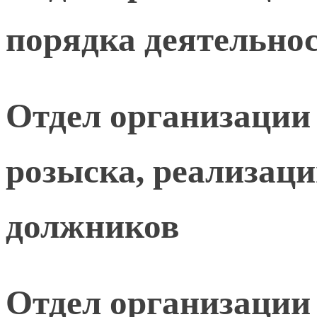
порядка деятельнос
Отдел организации
розыска, реализац
должников
Отдел организации