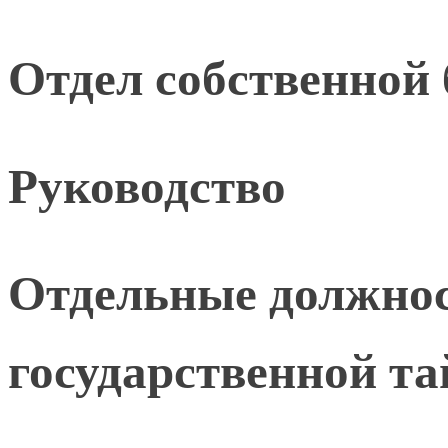
Отдел собственной 
Руководство
Отдельные должнос
государственной т