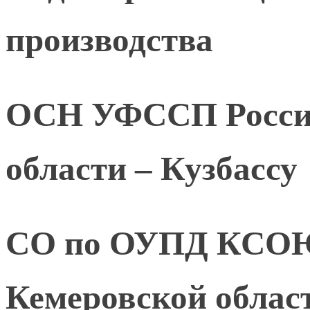
производства
ОСН УФССП России
области – Кузбассу
СО по ОУПД КСОЮ
Кемеровской област