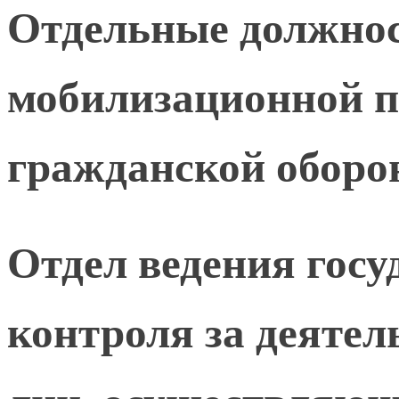
Отдельные должнос
мобилизационной п
гражданской оборо
Отдел ведения госу
контроля за деяте