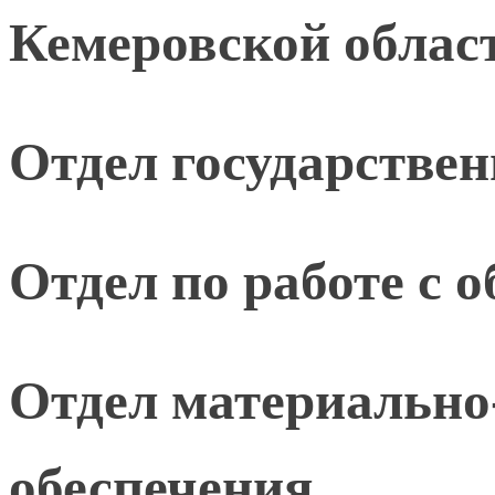
Кемеровской област
Отдел государстве
Отдел по работе с
Отдел материально
обеспечения