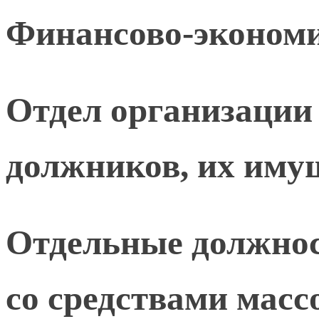
Финансово-экономи
Отдел организации
должников, их имущ
Отдельные должнос
со средствами мас