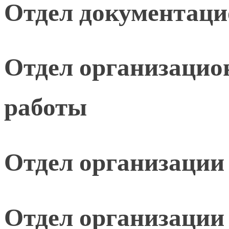
Отдел документаци
Отдел организацио
работы
Отдел организации
Отдел организации