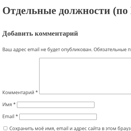
Отдельные должности (п
Добавить комментарий
Ваш адрес email не будет опубликован.
Обязательные 
Комментарий
*
Имя
*
Email
*
Сохранить моё имя, email и адрес сайта в этом бра