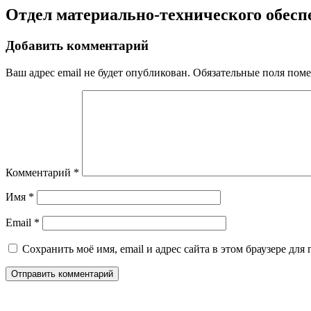
Отдел материально-технического обесп
Добавить комментарий
Ваш адрес email не будет опубликован.
Обязательные поля пом
Комментарий
*
Имя
*
Email
*
Сохранить моё имя, email и адрес сайта в этом браузере д