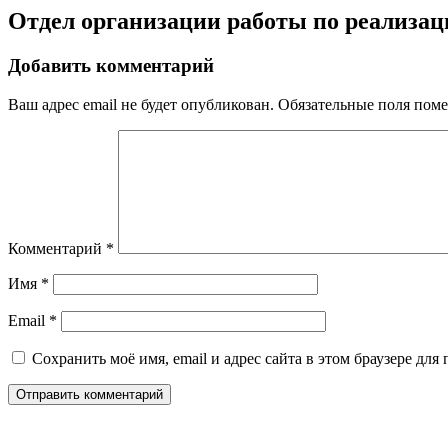
Отдел организации работы по реализа
Добавить комментарий
Ваш адрес email не будет опубликован.
Обязательные поля пом
Комментарий
*
Имя
*
Email
*
Сохранить моё имя, email и адрес сайта в этом браузере д