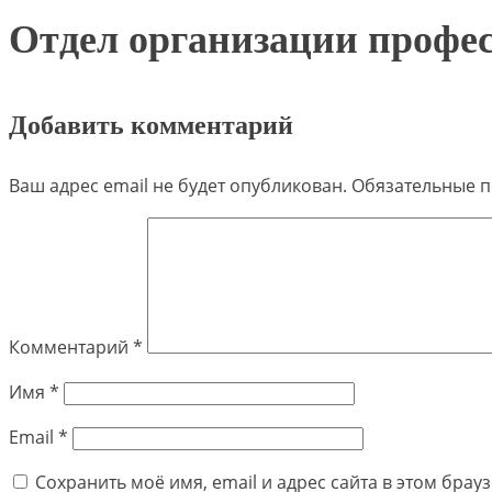
Отдел организации профе
Добавить комментарий
Ваш адрес email не будет опубликован.
Обязательные 
Комментарий
*
Имя
*
Email
*
Сохранить моё имя, email и адрес сайта в этом бра