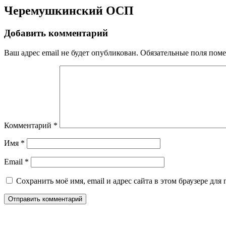
Черемушкинский ОСП
Добавить комментарий
Ваш адрес email не будет опубликован.
Обязательные поля пом
Комментарий
*
Имя
*
Email
*
Сохранить моё имя, email и адрес сайта в этом браузере д