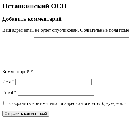
Останкинский ОСП
Добавить комментарий
Ваш адрес email не будет опубликован.
Обязательные поля пом
Комментарий
*
Имя
*
Email
*
Сохранить моё имя, email и адрес сайта в этом браузере д