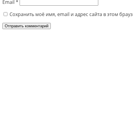
Email
*
Сохранить моё имя, email и адрес сайта в этом бра