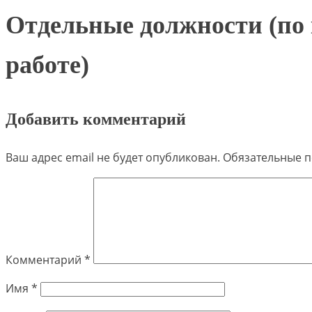
Отдельные должности (по
работе)
Добавить комментарий
Ваш адрес email не будет опубликован.
Обязательные 
Комментарий
*
Имя
*