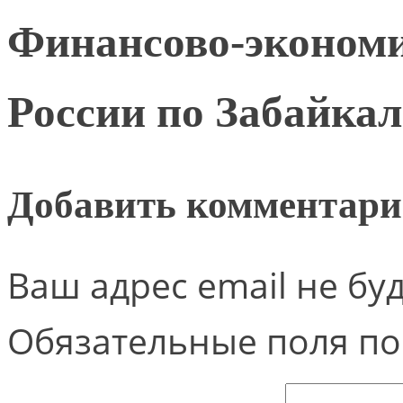
Финансово-эконом
России по Забайка
Добавить комментар
Ваш адрес email не бу
Обязательные поля п