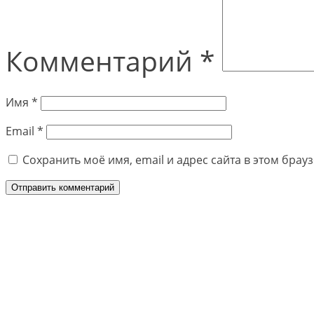
Комментарий
*
Имя
*
Email
*
Сохранить моё имя, email и адрес сайта в этом бра