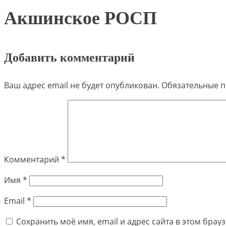
Акшинское РОСП
Добавить комментарий
Ваш адрес email не будет опубликован.
Обязательные 
Комментарий
*
Имя
*
Email
*
Сохранить моё имя, email и адрес сайта в этом бра