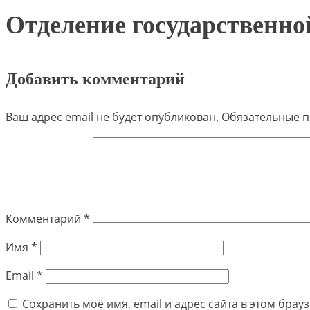
Отделение государственно
Добавить комментарий
Ваш адрес email не будет опубликован.
Обязательные 
Комментарий
*
Имя
*
Email
*
Сохранить моё имя, email и адрес сайта в этом бра