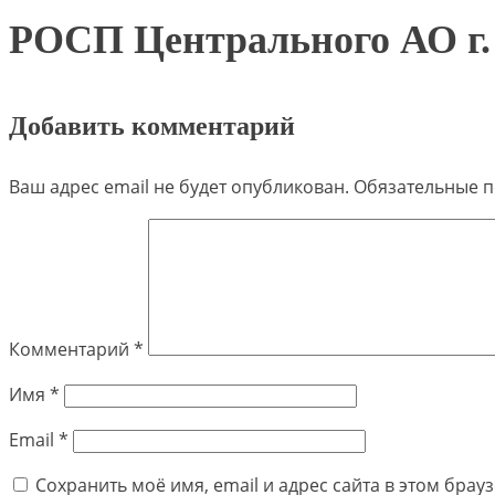
РОСП Центрального АО г
Добавить комментарий
Ваш адрес email не будет опубликован.
Обязательные 
Комментарий
*
Имя
*
Email
*
Сохранить моё имя, email и адрес сайта в этом бра