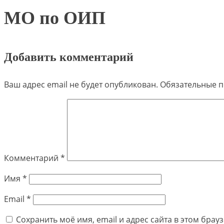
МО по ОИП
Добавить комментарий
Ваш адрес email не будет опубликован.
Обязательные 
Комментарий
*
Имя
*
Email
*
Сохранить моё имя, email и адрес сайта в этом бра