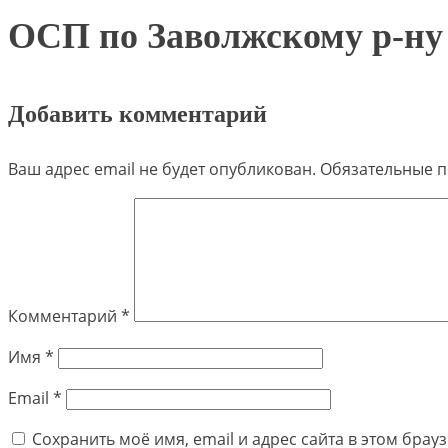
ОСП по Заволжскому р-ну
Добавить комментарий
Ваш адрес email не будет опубликован.
Обязательные 
Комментарий
*
Имя
*
Email
*
Сохранить моё имя, email и адрес сайта в этом бра