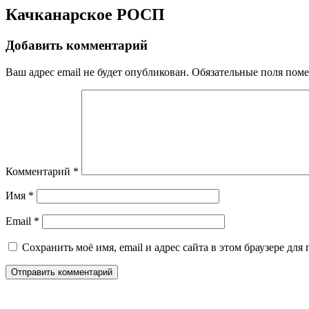
Качканарское РОСП
Добавить комментарий
Ваш адрес email не будет опубликован.
Обязательные поля пом
Комментарий
*
Имя
*
Email
*
Сохранить моё имя, email и адрес сайта в этом браузере д