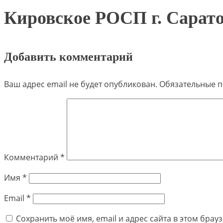
Кировское РОСП г. Сарат
Добавить комментарий
Ваш адрес email не будет опубликован.
Обязательные 
Комментарий
*
Имя
*
Email
*
Сохранить моё имя, email и адрес сайта в этом бра