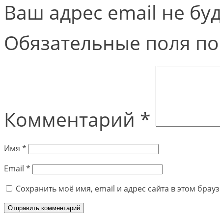
Ваш адрес email не бу
Обязательные поля п
Комментарий
*
Имя
*
Email
*
Сохранить моё имя, email и адрес сайта в этом бра