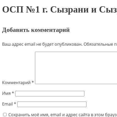
ОСП №1 г. Сызрани и Сыз
Добавить комментарий
Ваш адрес email не будет опубликован.
Обязательные 
Комментарий
*
Имя
*
Email
*
Сохранить моё имя, email и адрес сайта в этом бра