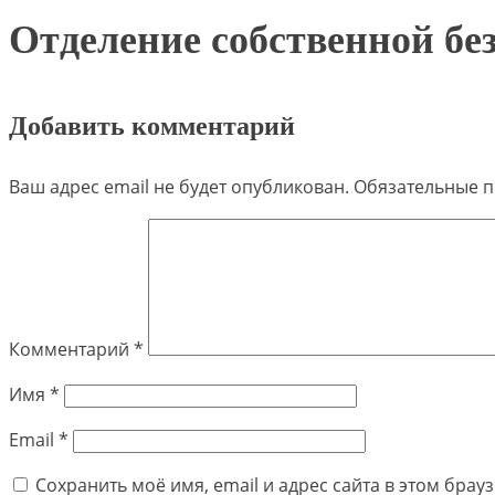
Отделение собственной бе
Добавить комментарий
Ваш адрес email не будет опубликован.
Обязательные 
Комментарий
*
Имя
*
Email
*
Сохранить моё имя, email и адрес сайта в этом бра