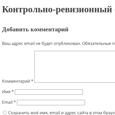
Контрольно-ревизионный 
Добавить комментарий
Ваш адрес email не будет опубликован.
Обязательные 
Комментарий
*
Имя
*
Email
*
Сохранить моё имя, email и адрес сайта в этом бра