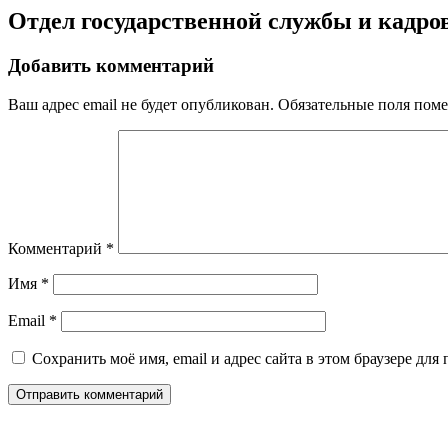
Отдел государственной службы и кадро
Добавить комментарий
Ваш адрес email не будет опубликован.
Обязательные поля пом
Комментарий
*
Имя
*
Email
*
Сохранить моё имя, email и адрес сайта в этом браузере д