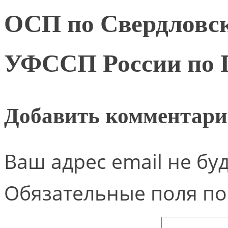
ОСП по Свердловск
УФССП России по 
Добавить комментар
Ваш адрес email не бу
Обязательные поля п