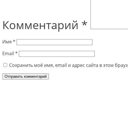
Комментарий
*
Имя
*
Email
*
Сохранить моё имя, email и адрес сайта в этом бра