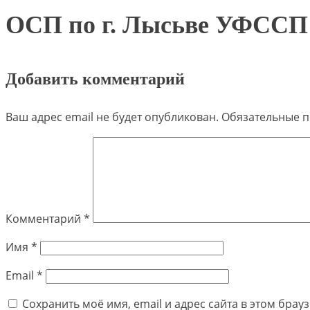
ОСП по г. Лысьве УФССП 
Добавить комментарий
Ваш адрес email не будет опубликован.
Обязательные 
Комментарий
*
Имя
*
Email
*
Сохранить моё имя, email и адрес сайта в этом бра