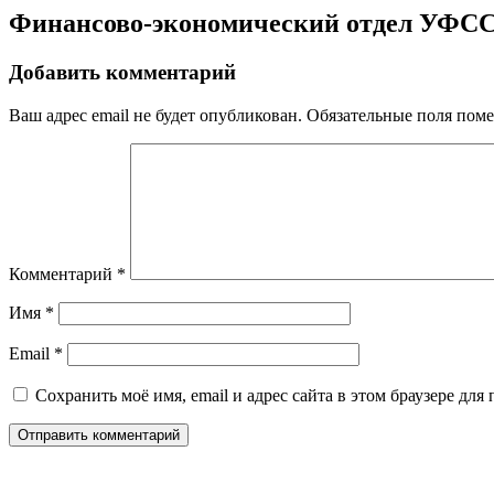
Финансово-экономический отдел УФСС
Добавить комментарий
Ваш адрес email не будет опубликован.
Обязательные поля пом
Комментарий
*
Имя
*
Email
*
Сохранить моё имя, email и адрес сайта в этом браузере д