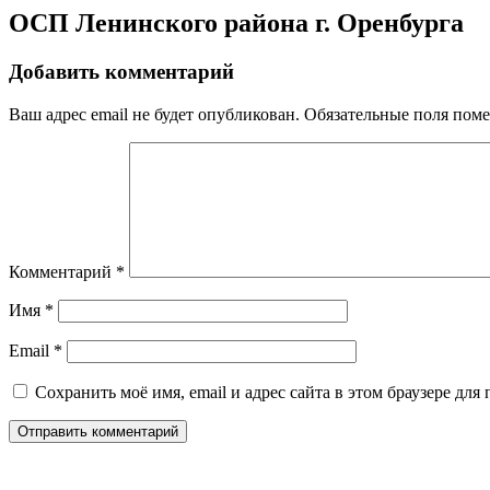
ОСП Ленинского района г. Оренбурга
Добавить комментарий
Ваш адрес email не будет опубликован.
Обязательные поля пом
Комментарий
*
Имя
*
Email
*
Сохранить моё имя, email и адрес сайта в этом браузере д