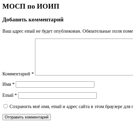
МОСП по ИОИП
Добавить комментарий
Ваш адрес email не будет опубликован.
Обязательные поля пом
Комментарий
*
Имя
*
Email
*
Сохранить моё имя, email и адрес сайта в этом браузере д