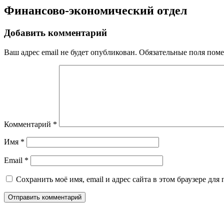
Финансово-экономический отдел
Добавить комментарий
Ваш адрес email не будет опубликован.
Обязательные поля пом
Комментарий
*
Имя
*
Email
*
Сохранить моё имя, email и адрес сайта в этом браузере д