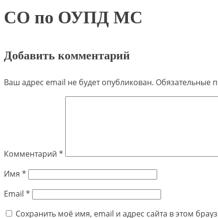
СО по ОУПД МС
Добавить комментарий
Ваш адрес email не будет опубликован.
Обязательные 
Комментарий
*
Имя
*
Email
*
Сохранить моё имя, email и адрес сайта в этом бра