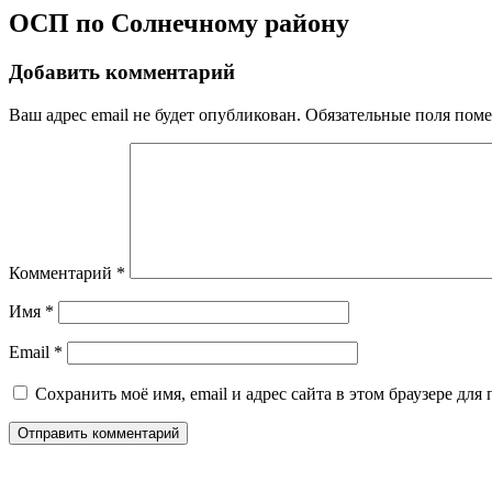
ОСП по Солнечному району
Добавить комментарий
Ваш адрес email не будет опубликован.
Обязательные поля пом
Комментарий
*
Имя
*
Email
*
Сохранить моё имя, email и адрес сайта в этом браузере д