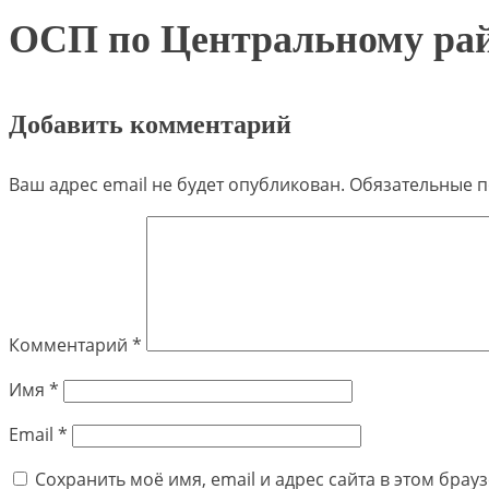
ОСП по Центральному рай
Добавить комментарий
Ваш адрес email не будет опубликован.
Обязательные 
Комментарий
*
Имя
*
Email
*
Сохранить моё имя, email и адрес сайта в этом бра