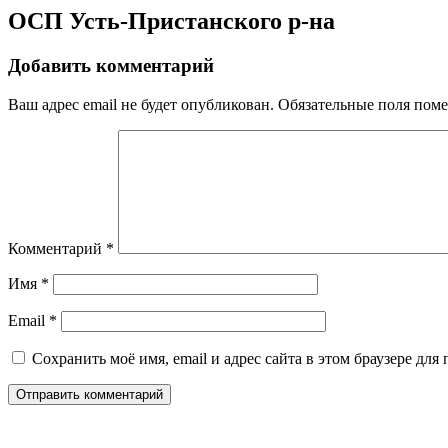
ОСП Усть-Пристанского р-на
Добавить комментарий
Ваш адрес email не будет опубликован.
Обязательные поля пом
Комментарий
*
Имя
*
Email
*
Сохранить моё имя, email и адрес сайта в этом браузере д