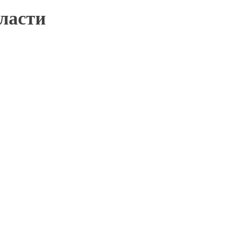
ласти