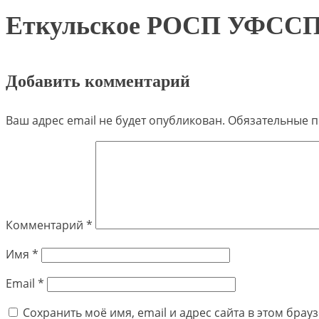
Еткульское РОСП УФССП 
Добавить комментарий
Ваш адрес email не будет опубликован.
Обязательные 
Комментарий
*
Имя
*
Email
*
Сохранить моё имя, email и адрес сайта в этом бра