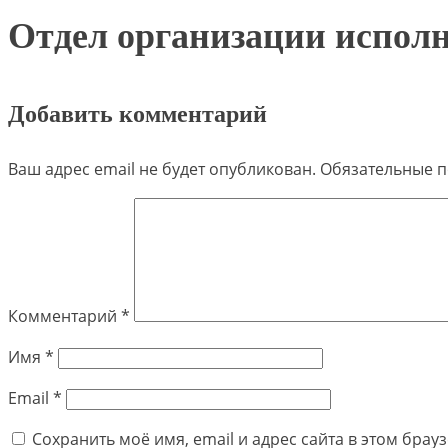
Отдел организации исполн
Добавить комментарий
Ваш адрес email не будет опубликован.
Обязательные 
Комментарий
*
Имя
*
Email
*
Сохранить моё имя, email и адрес сайта в этом бра