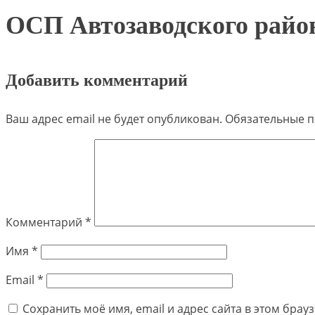
ОСП Автозаводского райо
Добавить комментарий
Ваш адрес email не будет опубликован.
Обязательные 
Комментарий
*
Имя
*
Email
*
Сохранить моё имя, email и адрес сайта в этом бра