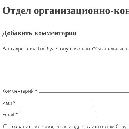
Отдел организационно-ко
Добавить комментарий
Ваш адрес email не будет опубликован.
Обязательные 
Комментарий
*
Имя
*
Email
*
Сохранить моё имя, email и адрес сайта в этом бра